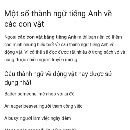
Một số thành ngữ tiếng Anh về
các con vật
Ngoài
các con vật bằng tiếng Anh
ra thì bạn nên có thêm
cho mình những hiểu biết về câu thành ngữ tiếng Anh về
động vật. Vì có thể sẽ đọc được rất nhiều ở trong sách vở và
cũng được nhiều người truyền miệng.
Câu thành ngữ về động vật hay được sử
dụng nhất
Bader someone: mè nheo với ai đó
An eager beaver: người tham công việc
A busy: người làm việc ngày đêm