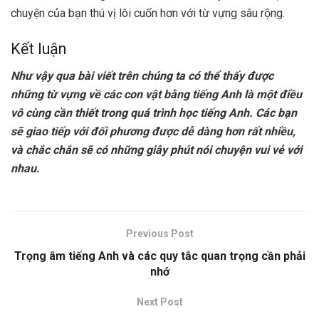
chuyện của bạn thú vị lôi cuốn hơn với từ vựng sâu rộng.
Kết luận
Như vậy qua bài viết trên chúng ta có thể thấy được
những từ vựng về các con vật bằng tiếng Anh là một điều
vô cùng cần thiết trong quá trình học tiếng Anh. Các bạn
sẽ giao tiếp với đối phương được dễ dàng hơn rất nhiều,
và chắc chắn sẽ có những giây phút nói chuyện vui vẻ với
nhau.
Previous Post
Trọng âm tiếng Anh và các quy tắc quan trọng cần phải
nhớ
Next Post