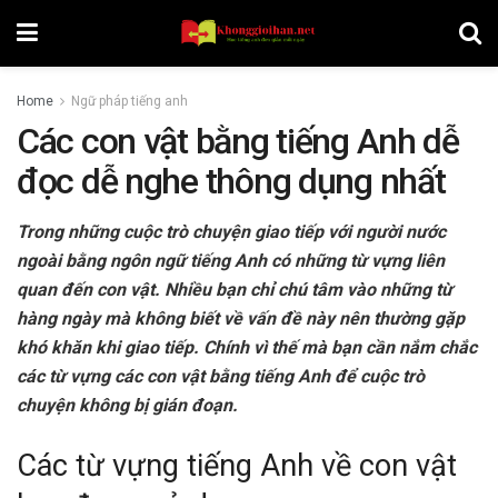
Home
Ngữ pháp tiếng anh
Các con vật bằng tiếng Anh dễ
đọc dễ nghe thông dụng nhất
Trong những cuộc trò chuyện giao tiếp với người nước
ngoài bằng ngôn ngữ tiếng Anh có những từ vựng liên
quan đến con vật. Nhiều bạn chỉ chú tâm vào những từ
hàng ngày mà không biết về vấn đề này nên thường gặp
khó khăn khi giao tiếp. Chính vì thế mà bạn cần nắm chắc
các từ vựng các con vật bằng tiếng Anh để cuộc trò
chuyện không bị gián đoạn.
Các từ vựng tiếng Anh về con vật