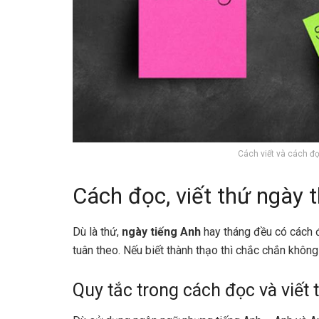
Cách viết và cách đ
Cách đọc, viết thứ ngày 
Dù là thứ,
ngày tiếng Anh
hay tháng đều có cách đ
tuân theo. Nếu biết thành thạo thì chắc chắn không
Quy tắc trong cách đọc và viế