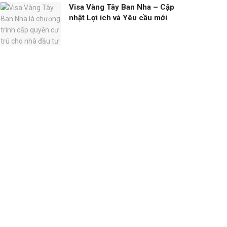
Visa Vàng Tây Ban Nha – Cập
nhật Lợi ích và Yêu cầu mới