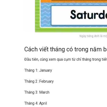
Ngày tiếng Anh là mộ
Cách viết tháng có trong năm 
Đầu tiên, cùng xem qua cụm từ chỉ tháng trong tiế
Tháng 1: January
Tháng 2 :February
Tháng 3: March
Tháng 4: April